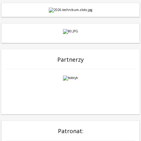
Partnerzy
Patronat: