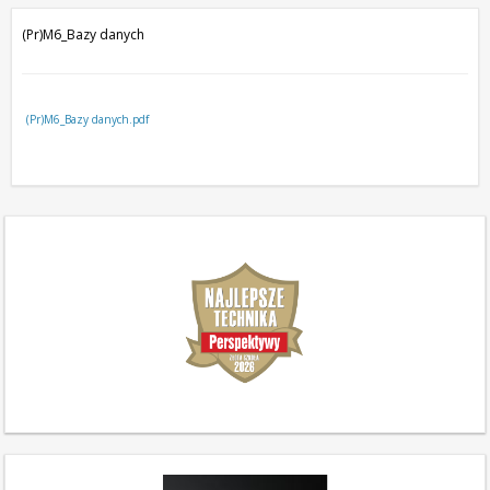
(Pr)M6_Bazy danych
(Pr)M6_Bazy danych.pdf