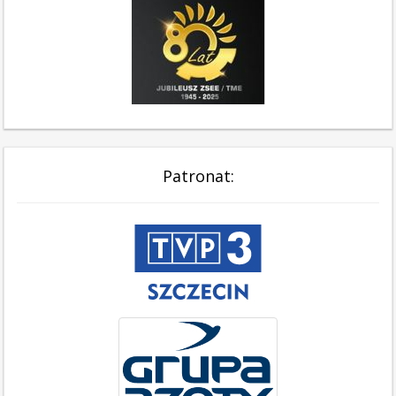
Patronat: