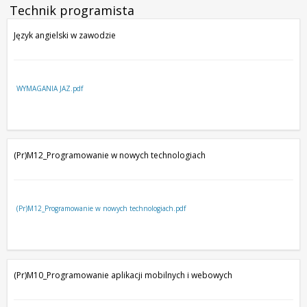
Technik programista
Język angielski w zawodzie
WYMAGANIA JAZ.pdf
(Pr)M12_Programowanie w nowych technologiach
(Pr)M12_Programowanie w nowych technologiach.pdf
(Pr)M10_Programowanie aplikacji mobilnych i webowych