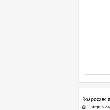
Rozpoczęcie
22 sierpień 20