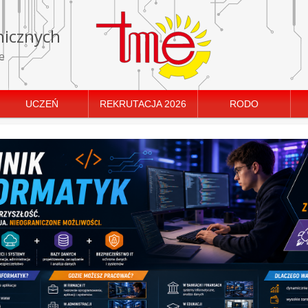
nicznych
e
UCZEŃ
REKRUTACJA 2026
RODO