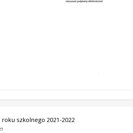
 roku szkolnego 2021-2022
21