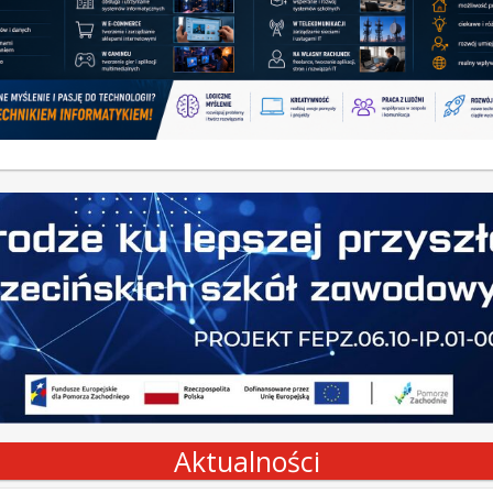
Aktualności